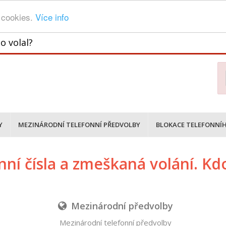
 cookies.
Více info
o volal?
Y
MEZINÁRODNÍ TELEFONNÍ PŘEDVOLBY
BLOKACE TELEFONNÍH
nní čísla a zmeškaná volání. Kdo
Mezinárodní předvolby
Mezinárodní telefonní předvolby