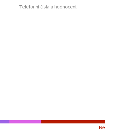
Telefonní čísla a hodnocení.
Ne