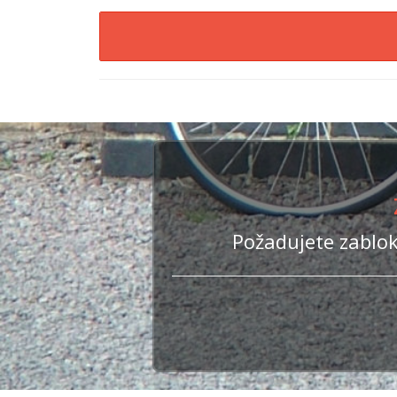
Požadujete zablok