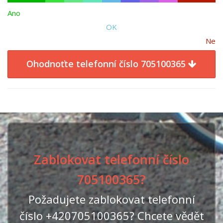
Ano
OK
Ne
Ohodnoťte telefonní číslo 705100365
Zablokovat telefonní číslo
705100365?
Požadujete zablokovat telefonní
číslo +420705100365? Chcete vědět