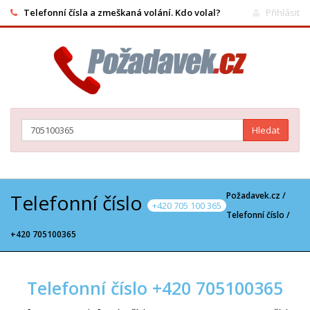
Telefonní čísla a zmeškaná volání. Kdo volal?
Přihlásit
Hledat
Telefonní číslo
Požadavek.cz /
+420 705 100 365
Telefonní číslo
/
+420 705100365
Telefonní číslo +420 705100365