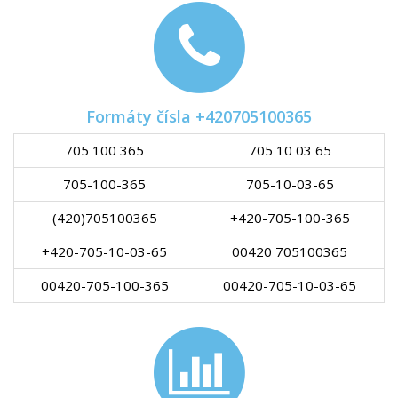
Formáty čísla +420705100365
705 100 365
705 10 03 65
705-100-365
705-10-03-65
(420)705100365
+420-705-100-365
+420-705-10-03-65
00420 705100365
00420-705-100-365
00420-705-10-03-65