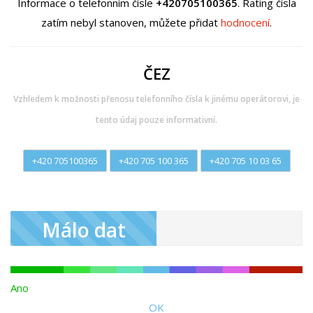
Informace o telefonním čísle
+420705100365
. Rating čísla
zatím nebyl stanoven, můžete přidat
hodnocení
.
ČEZ
Vzhledem k možnosti přenosu telefonního čísla k jinému operátorovi, je
tento údaj pouze informativní.
+420 705100365
+420 705 100 365
+420 705 10 03 65
Málo dat
Ano
OK