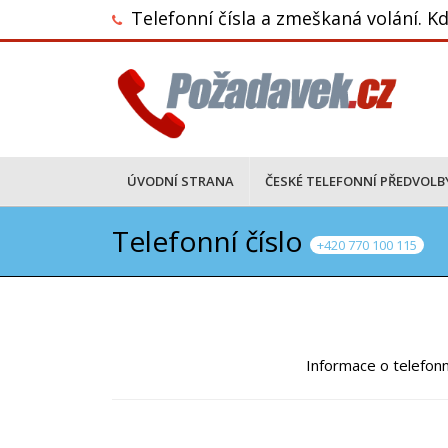
Telefonní čísla a zmeškaná volání. Kd
ÚVODNÍ STRANA
ČESKÉ TELEFONNÍ PŘEDVOLB
Telefonní číslo
+420 770 100 115
Informace o telefonn