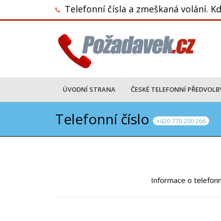
Telefonní čísla a zmeškaná volání. Kd
ÚVODNÍ STRANA
ČESKÉ TELEFONNÍ PŘEDVOLB
Telefonní číslo
+420 770 200 266
Informace o telefonn