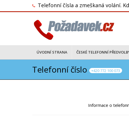
Telefonní čísla a zmeškaná volání. Kd
ÚVODNÍ STRANA
ČESKÉ TELEFONNÍ PŘEDVOLB
Telefonní číslo
+420 772 100 073
Informace o telefonn