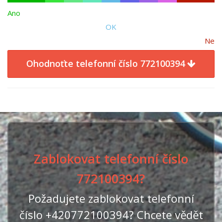
Ano
OK
Ne
Ohodnoťte telefonní číslo 772100394
Zablokovat telefonní číslo
772100394?
Požadujete zablokovat telefonní
číslo +420772100394? Chcete vědět