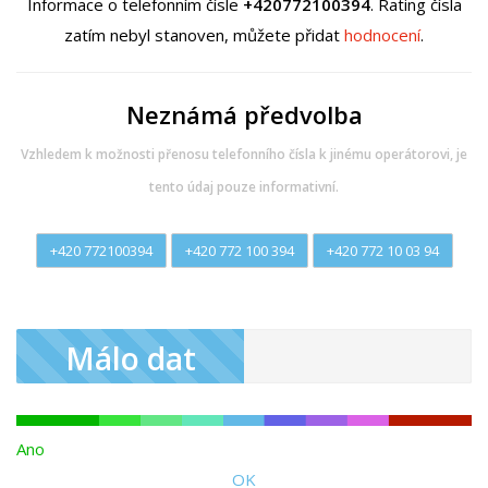
Informace o telefonním čísle
+420772100394
. Rating čísla
zatím nebyl stanoven, můžete přidat
hodnocení
.
Neznámá předvolba
Vzhledem k možnosti přenosu telefonního čísla k jinému operátorovi, je
tento údaj pouze informativní.
+420 772100394
+420 772 100 394
+420 772 10 03 94
Málo dat
Ano
OK