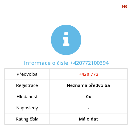
Ne
Informace o čísle +420772100394
Předvolba
+420 772
Registrace
Neznámá předvolba
Hledanost
0x
Naposledy
-
Rating čísla
Málo dat