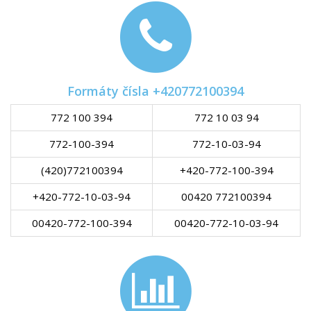
Formáty čísla +420772100394
772 100 394
772 10 03 94
772-100-394
772-10-03-94
(420)772100394
+420-772-100-394
+420-772-10-03-94
00420 772100394
00420-772-100-394
00420-772-10-03-94