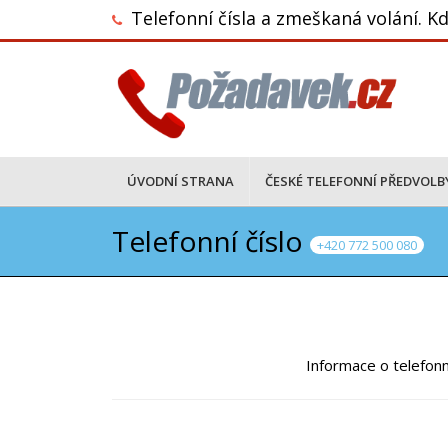
Telefonní čísla a zmeškaná volání. Kd
ÚVODNÍ STRANA
ČESKÉ TELEFONNÍ PŘEDVOLB
Telefonní číslo
+420 772 500 080
Informace o telefonn