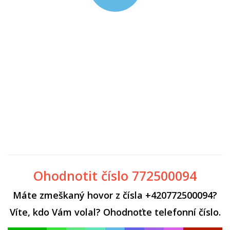
Ohodnotit číslo 772500094
Máte zmeškaný hovor z čísla +420772500094?
Víte, kdo Vám volal? Ohodnoťte telefonní číslo.