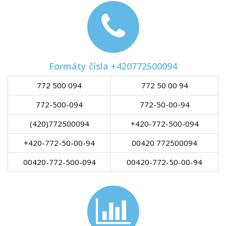
Formáty čísla +420772500094
772 500 094
772 50 00 94
772-500-094
772-50-00-94
(420)772500094
+420-772-500-094
+420-772-50-00-94
00420 772500094
00420-772-500-094
00420-772-50-00-94