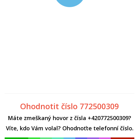
Ohodnotit číslo 772500309
Máte zmeškaný hovor z čísla +420772500309?
Víte, kdo Vám volal? Ohodnoťte telefonní číslo.