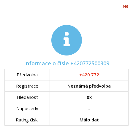
Ne
Informace o čísle +420772500309
Předvolba
+420 772
Registrace
Neznámá předvolba
Hledanost
0x
Naposledy
-
Rating čísla
Málo dat