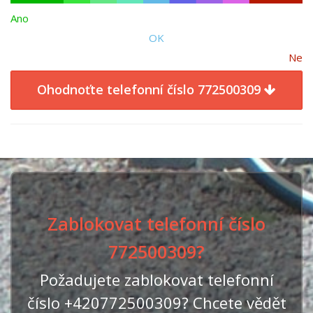
Ano
OK
Ne
Ohodnoťte telefonní číslo 772500309
Zablokovat telefonní číslo
772500309?
Požadujete zablokovat telefonní
číslo +420772500309? Chcete vědět