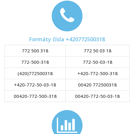
Formáty čísla +420772500318
772 500 318
772 50 03 18
772-500-318
772-50-03-18
(420)772500318
+420-772-500-318
+420-772-50-03-18
00420 772500318
00420-772-500-318
00420-772-50-03-18