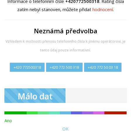
Informace o telefonním čísle
+420772500318
. Rating čísla
zatím nebyl stanoven, můžete přidat
hodnocení
.
Neznámá předvolba
Vzhledem k možnosti přenosu telefonního čísla k jinému operátorovi, je
tento údaj pouze informativní.
+420 772500318
+420 772 500 318
+420 772 50 03 18
Málo dat
Ano
OK