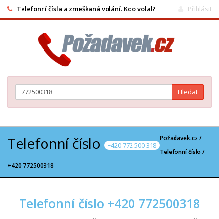
Telefonní čísla a zmeškaná volání. Kdo volal?
Přihlásit
Hledat
Telefonní číslo
Požadavek.cz /
+420 772 500 318
Telefonní číslo
/
+420 772500318
Telefonní číslo +420 772500318