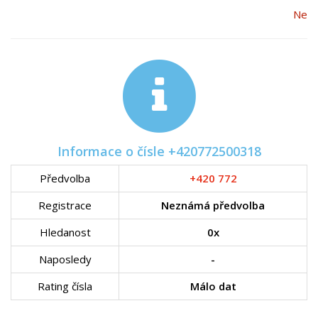
Ne
Informace o čísle +420772500318
Předvolba
+420 772
Registrace
Neznámá předvolba
Hledanost
0x
Naposledy
-
Rating čísla
Málo dat