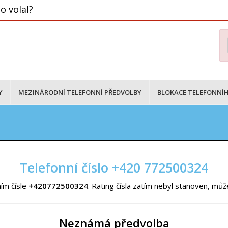
o volal?
Y
MEZINÁRODNÍ TELEFONNÍ PŘEDVOLBY
BLOKACE TELEFONNÍH
Telefonní číslo +420 772500324
ím čísle
+420772500324
. Rating čísla zatím nebyl stanoven, mů
Neznámá předvolba