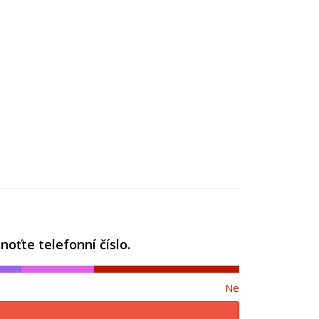
oťte telefonní číslo.
Ne