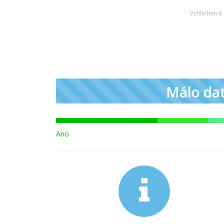
Vzhledem k 
Málo da
Ano