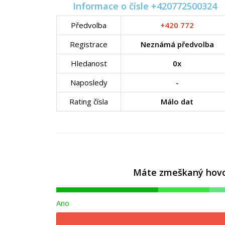
Informace o čísle +420772500324
Předvolba
+420 772
Registrace
Neznámá předvolba
Hledanost
0x
Naposledy
-
Rating čísla
Málo dat
Máte zmeškaný hovor 
Ano