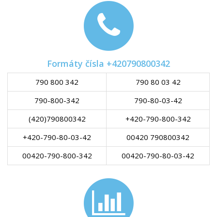
Formáty čísla +420790800342
790 800 342
790 80 03 42
790-800-342
790-80-03-42
(420)790800342
+420-790-800-342
+420-790-80-03-42
00420 790800342
00420-790-800-342
00420-790-80-03-42