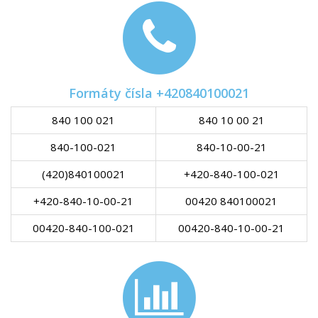
Formáty čísla +420840100021
840 100 021
840 10 00 21
840-100-021
840-10-00-21
(420)840100021
+420-840-100-021
+420-840-10-00-21
00420 840100021
00420-840-100-021
00420-840-10-00-21