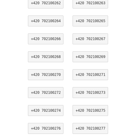
+420 702100262
+420 702100263
+420 702100264
+420 702100265
+420 702100266
+420 702100267
+420 702100268
+420 702100269
+420 702100270
+420 702100271
+420 702100272
+420 702100273
+420 702100274
+420 702100275
+420 702100276
+420 702100277