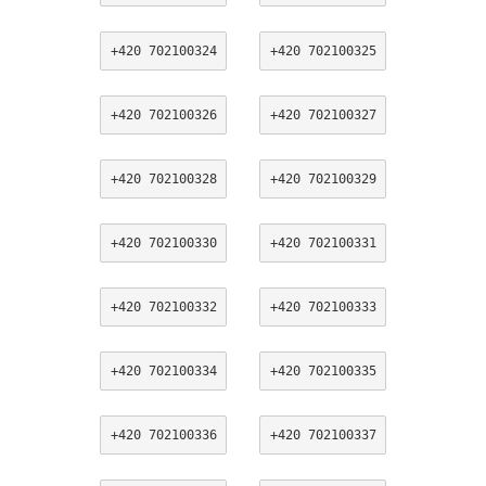
+420 702100324
+420 702100325
+420 702100326
+420 702100327
+420 702100328
+420 702100329
+420 702100330
+420 702100331
+420 702100332
+420 702100333
+420 702100334
+420 702100335
+420 702100336
+420 702100337