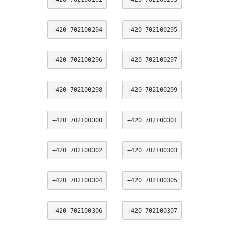
+420 702100294
+420 702100295
+420 702100296
+420 702100297
+420 702100298
+420 702100299
+420 702100300
+420 702100301
+420 702100302
+420 702100303
+420 702100304
+420 702100305
+420 702100306
+420 702100307