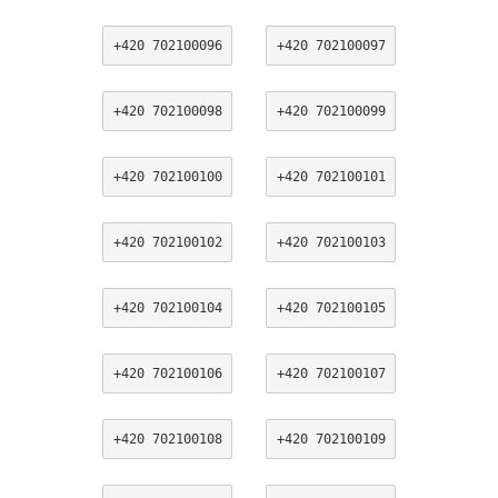
+420 702100096
+420 702100097
+420 702100098
+420 702100099
+420 702100100
+420 702100101
+420 702100102
+420 702100103
+420 702100104
+420 702100105
+420 702100106
+420 702100107
+420 702100108
+420 702100109