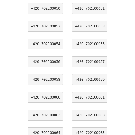
+420 702100050
+420 702100051
+420 702100052
+420 702100053
+420 702100054
+420 702100055
+420 702100056
+420 702100057
+420 702100058
+420 702100059
+420 702100060
+420 702100061
+420 702100062
+420 702100063
+420 702100064
+420 702100065