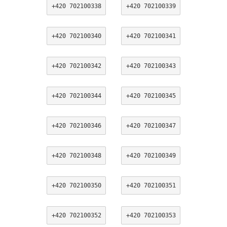
+420 702100338
+420 702100339
+420 702100340
+420 702100341
+420 702100342
+420 702100343
+420 702100344
+420 702100345
+420 702100346
+420 702100347
+420 702100348
+420 702100349
+420 702100350
+420 702100351
+420 702100352
+420 702100353