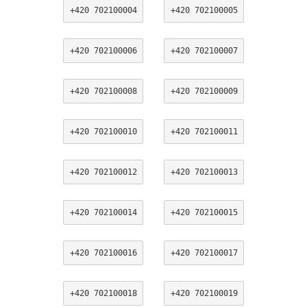
+420 702100004
+420 702100005
+420 702100006
+420 702100007
+420 702100008
+420 702100009
+420 702100010
+420 702100011
+420 702100012
+420 702100013
+420 702100014
+420 702100015
+420 702100016
+420 702100017
+420 702100018
+420 702100019