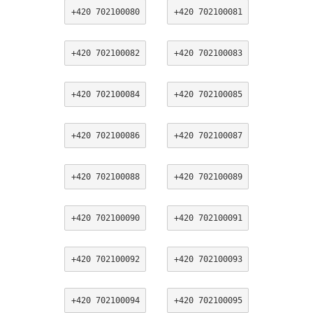
+420 702100080
+420 702100081
+420 702100082
+420 702100083
+420 702100084
+420 702100085
+420 702100086
+420 702100087
+420 702100088
+420 702100089
+420 702100090
+420 702100091
+420 702100092
+420 702100093
+420 702100094
+420 702100095