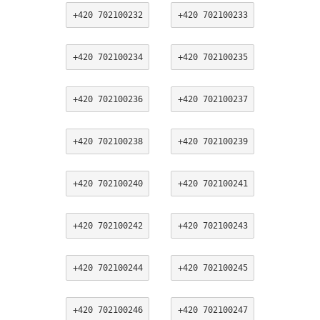
+420 702100232
+420 702100233
+420 702100234
+420 702100235
+420 702100236
+420 702100237
+420 702100238
+420 702100239
+420 702100240
+420 702100241
+420 702100242
+420 702100243
+420 702100244
+420 702100245
+420 702100246
+420 702100247