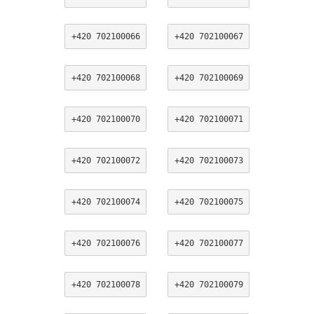
+420 702100066
+420 702100067
+420 702100068
+420 702100069
+420 702100070
+420 702100071
+420 702100072
+420 702100073
+420 702100074
+420 702100075
+420 702100076
+420 702100077
+420 702100078
+420 702100079