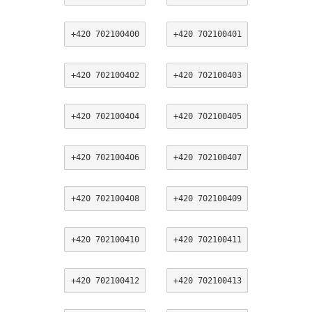
+420 702100400
+420 702100401
+420 702100402
+420 702100403
+420 702100404
+420 702100405
+420 702100406
+420 702100407
+420 702100408
+420 702100409
+420 702100410
+420 702100411
+420 702100412
+420 702100413