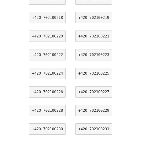
+420 702100218
+420 702100219
+420 702100220
+420 702100221
+420 702100222
+420 702100223
+420 702100224
+420 702100225
+420 702100226
+420 702100227
+420 702100228
+420 702100229
+420 702100230
+420 702100231