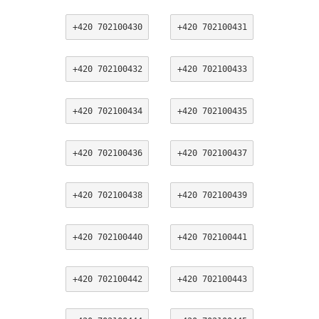
+420 702100430
+420 702100431
+420 702100432
+420 702100433
+420 702100434
+420 702100435
+420 702100436
+420 702100437
+420 702100438
+420 702100439
+420 702100440
+420 702100441
+420 702100442
+420 702100443