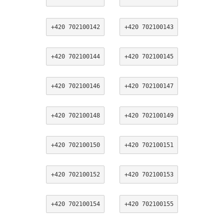
+420 702100142
+420 702100143
+420 702100144
+420 702100145
+420 702100146
+420 702100147
+420 702100148
+420 702100149
+420 702100150
+420 702100151
+420 702100152
+420 702100153
+420 702100154
+420 702100155