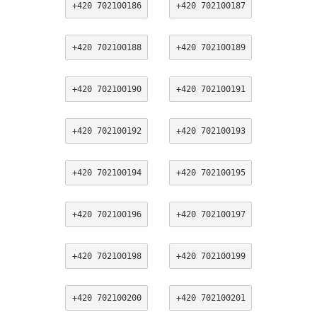
+420 702100186
+420 702100187
+420 702100188
+420 702100189
+420 702100190
+420 702100191
+420 702100192
+420 702100193
+420 702100194
+420 702100195
+420 702100196
+420 702100197
+420 702100198
+420 702100199
+420 702100200
+420 702100201