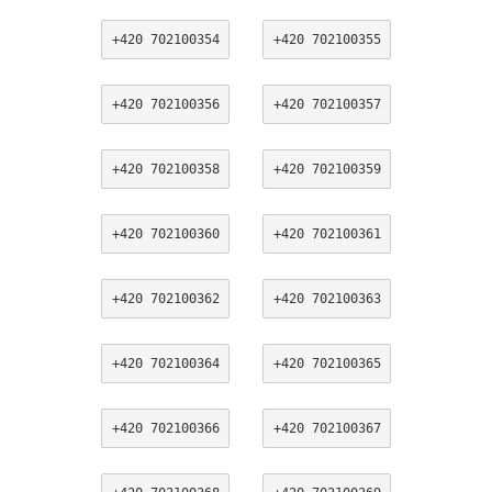
+420 702100354
+420 702100355
+420 702100356
+420 702100357
+420 702100358
+420 702100359
+420 702100360
+420 702100361
+420 702100362
+420 702100363
+420 702100364
+420 702100365
+420 702100366
+420 702100367