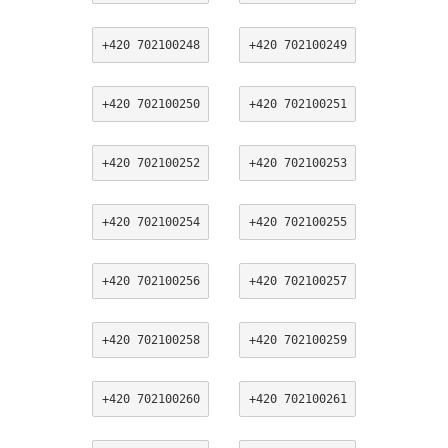
+420 702100248
+420 702100249
+420 702100250
+420 702100251
+420 702100252
+420 702100253
+420 702100254
+420 702100255
+420 702100256
+420 702100257
+420 702100258
+420 702100259
+420 702100260
+420 702100261