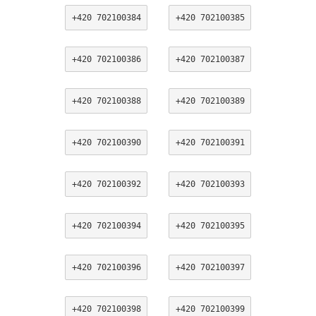
+420 702100384
+420 702100385
+420 702100386
+420 702100387
+420 702100388
+420 702100389
+420 702100390
+420 702100391
+420 702100392
+420 702100393
+420 702100394
+420 702100395
+420 702100396
+420 702100397
+420 702100398
+420 702100399