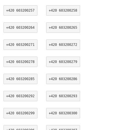
+420 603200257
+420 603200258
+420 603200264
+420 603200265
+420 603200271
+420 603200272
+420 603200278
+420 603200279
+420 603200285
+420 603200286
+420 603200292
+420 603200293
+420 603200299
+420 603200300