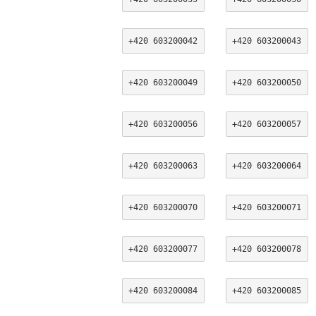
+420 603200042
+420 603200043
+420 603200049
+420 603200050
+420 603200056
+420 603200057
+420 603200063
+420 603200064
+420 603200070
+420 603200071
+420 603200077
+420 603200078
+420 603200084
+420 603200085