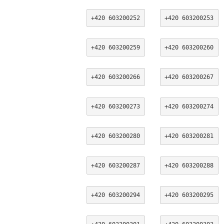
+420 603200252
+420 603200253
+420 603200259
+420 603200260
+420 603200266
+420 603200267
+420 603200273
+420 603200274
+420 603200280
+420 603200281
+420 603200287
+420 603200288
+420 603200294
+420 603200295