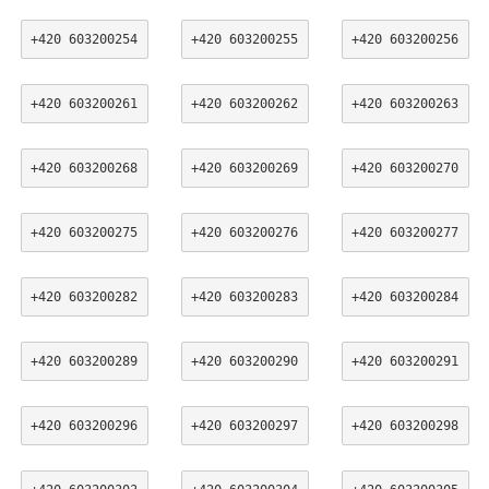
+420 603200254
+420 603200255
+420 603200256
+420 603200261
+420 603200262
+420 603200263
+420 603200268
+420 603200269
+420 603200270
+420 603200275
+420 603200276
+420 603200277
+420 603200282
+420 603200283
+420 603200284
+420 603200289
+420 603200290
+420 603200291
+420 603200296
+420 603200297
+420 603200298