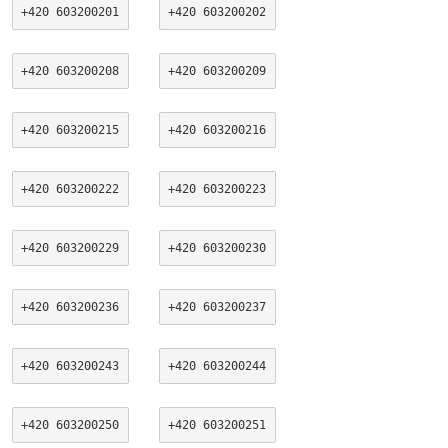
+420 603200201
+420 603200202
+420 603200208
+420 603200209
+420 603200215
+420 603200216
+420 603200222
+420 603200223
+420 603200229
+420 603200230
+420 603200236
+420 603200237
+420 603200243
+420 603200244
+420 603200250
+420 603200251