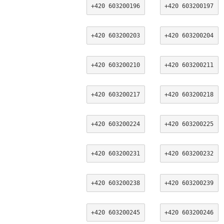
+420 603200196
+420 603200197
+420 603200203
+420 603200204
+420 603200210
+420 603200211
+420 603200217
+420 603200218
+420 603200224
+420 603200225
+420 603200231
+420 603200232
+420 603200238
+420 603200239
+420 603200245
+420 603200246