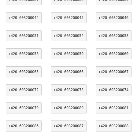
+420 603200044
+420 603200045
+420 603200046
+420 603200051
+420 603200052
+420 603200053
+420 603200058
+420 603200059
+420 603200060
+420 603200065
+420 603200066
+420 603200067
+420 603200072
+420 603200073
+420 603200074
+420 603200079
+420 603200080
+420 603200081
+420 603200086
+420 603200087
+420 603200088