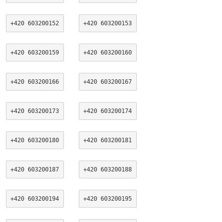
+420 603200152
+420 603200153
+420 603200159
+420 603200160
+420 603200166
+420 603200167
+420 603200173
+420 603200174
+420 603200180
+420 603200181
+420 603200187
+420 603200188
+420 603200194
+420 603200195