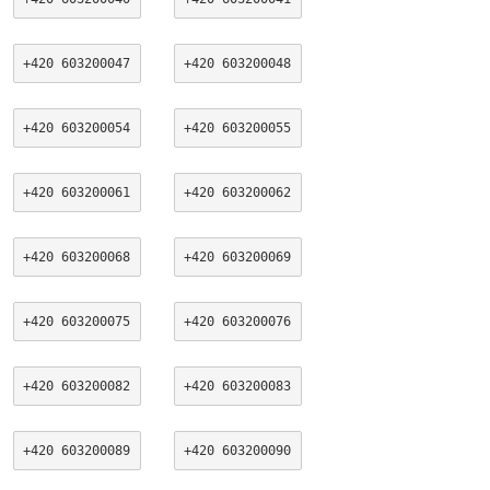
+420 603200047
+420 603200048
+420 603200054
+420 603200055
+420 603200061
+420 603200062
+420 603200068
+420 603200069
+420 603200075
+420 603200076
+420 603200082
+420 603200083
+420 603200089
+420 603200090