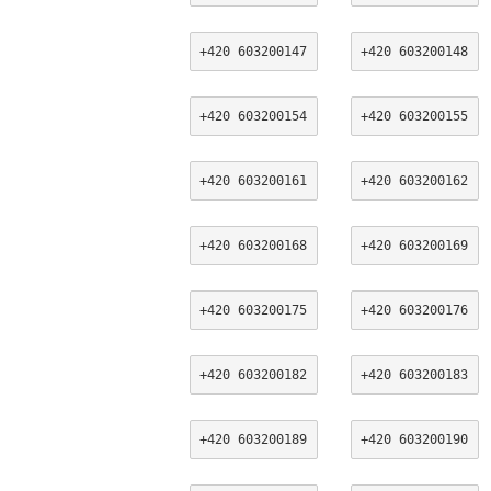
+420 603200147
+420 603200148
+420 603200154
+420 603200155
+420 603200161
+420 603200162
+420 603200168
+420 603200169
+420 603200175
+420 603200176
+420 603200182
+420 603200183
+420 603200189
+420 603200190